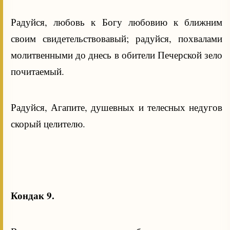
Радуйся, любовь к Богу любовию к ближним
своим свидетельствовавый; радуйся, похвалами
молитвенными до днесь в обители Печерской зело
почитаемый.
Радуйся, Агапите, душевных и телесных недугов
скорый целителю.
Кондак 9.