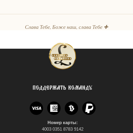
Слава Тебе, Боже наш, слава Тебе ✚
ПОДДЕРЖАТЬ КОМАНДУ
Номер карты:
4003 0351 8783 9142