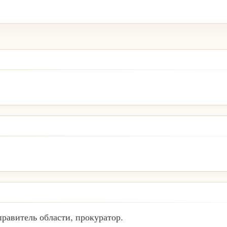
правитель области, прокуратор.