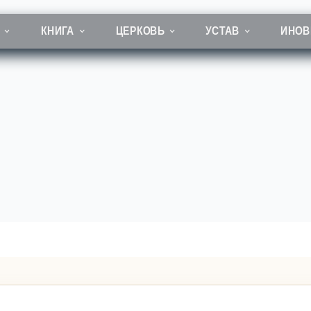
КНИГА
ЦЕРКОВЬ
УСТАВ
ИНОВ