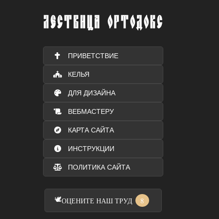
ЛЕСТВИЦА ОРТОДОКС
ПРИВЕТСТВИЕ
КЕЛЬЯ
ДЛЯ ДИЗАЙНА
ВЕБМАСТЕРУ
КАРТА САЙТА
ИНСТРУКЦИИ
ПОЛИТИКА САЙТА
🕊️
8
ОЦЕНИТЕ НАШ ТРУД