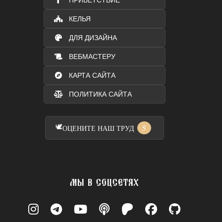
ПРИВЕТСТВИЕ
КЕЛЬЯ
ДЛЯ ДИЗАЙНА
ВЕБМАСТЕРУ
КАРТА САЙТА
ПОЛИТИКА САЙТА
🕊️
5
ОЦЕНИТЕ НАШ ТРУД
МЫ В СОЦСЕТЯХ