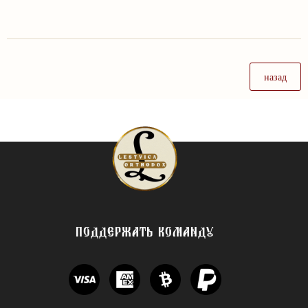
назад
ПОДДЕРЖАТЬ КОМАНДУ