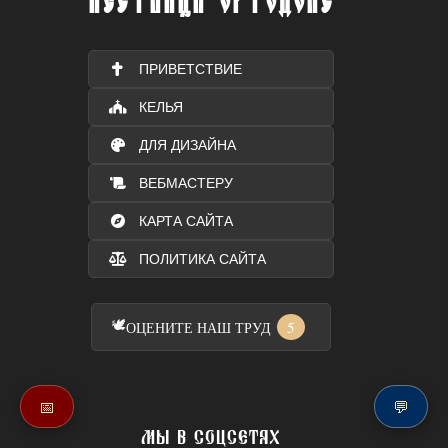
ПРИВЕТСТВИЕ
КЕЛЬЯ
ДЛЯ ДИЗАЙНА
ВЕБМАСТЕРУ
КАРТА САЙТА
ПОЛИТИКА САЙТА
🕊️
5
ОЦЕНИТЕ НАШ ТРУД
📅
💬
МЫ В СОЦСЕТЯХ