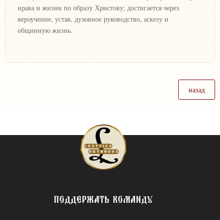
нрава и жизни по образу Христову; достигается через
вероучение, устав, духовное руководство, аскезу и
общинную жизнь.
назад
ПОДДЕРЖАТЬ КОМАНДУ