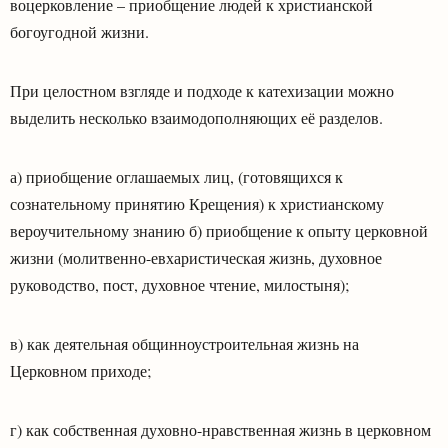
воцерковление – приобщение людей к христианской
богоугодной жизни.
При целостном взгляде и подходе к катехизации можно
выделить несколько взаимодополняющих её разделов.
а) приобщение оглашаемых лиц, (готовящихся к
сознательному принятию Крещения) к христианскому
вероучительному знанию б) приобщение к опыту церковной
жизни (молитвенно-евхаристическая жизнь, духовное
руководство, пост, духовное чтение, милостыня);
в) как деятельная общинноустроительная жизнь на
Церковном приходе;
г) как собственная духовно-нравственная жизнь в церковном