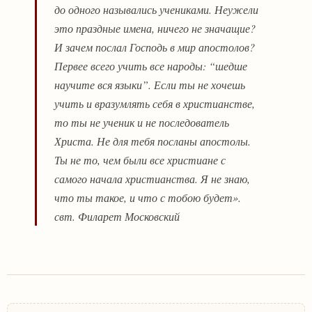
до одного назывались учениками. Неужели
это праздные имена, ничего не значащие?
И зачем послал Господь в мир апостолов?
Первее всего учить все народы: “шедше
научите вся языки”. Если ты не хочешь
учить и вразумлять себя в христианстве,
то ты не ученик и не последователь
Христа. Не для тебя посланы апостолы.
Ты не то, чем были все христиане с
самого начала христианства. Я не знаю,
что ты такое, и что с тобою будет».
свт. Филарет Московский