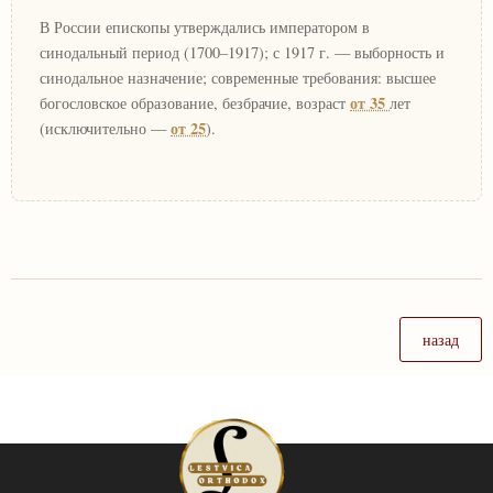
В России епископы утверждались императором в
синодальный период (1700–1917); с 1917 г. — выборность и
синодальное назначение; современные требования: высшее
от 35
богословское образование, безбрачие, возраст
лет
от 25
(исключительно —
).
назад