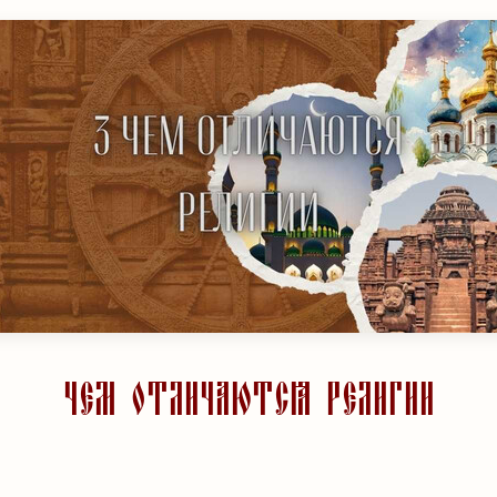
Чем отличаются религии