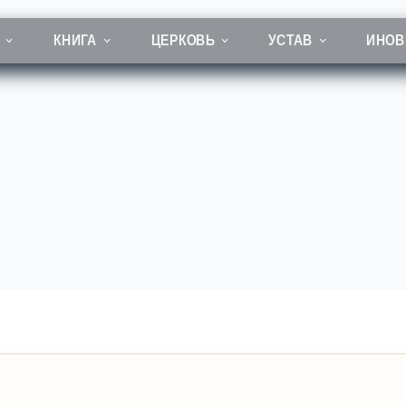
КНИГА
ЦЕРКОВЬ
УСТАВ
ИНОВ