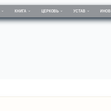
КНИГА
ЦЕРКОВЬ
УСТАВ
ИНОВ