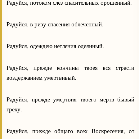
Радуйся, потоком слез спасительных орошенный.
Радуйся, в ризу спасения облеченный.
Радуйся, одеждею нетления одеянный.
Радуйся, прежде кончины твоея вся страсти
воздержанием умертвивый.
Радуйся, прежде умертвия твоего мертв бывый
греху.
Радуйся, прежде общаго всех Воскресения, от