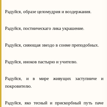
Радуйся, образе целомудрия и воздержания.
Радуйся, постническаго лика украшение.
Радуйся, сияющая звездо в сонме преподобных.
Радуйся, иноков пастырю и учителю.
Радуйся, и в мире живущих заступниче и
покровителю.
Радуйся, яко тесный и прискорбный путь паче