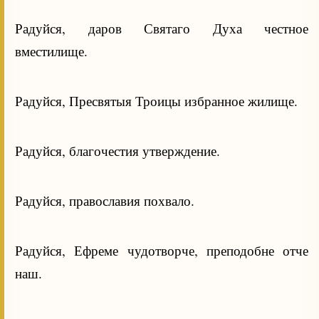
Радуйся, даров Святаго Духа честное
вместилище.
Радуйся, Пресвятыя Троицы избранное жилище.
Радуйся, благочестия утверждение.
Радуйся, православия похвало.
Радуйся, Ефреме чудотворче, преподобне отче
наш.