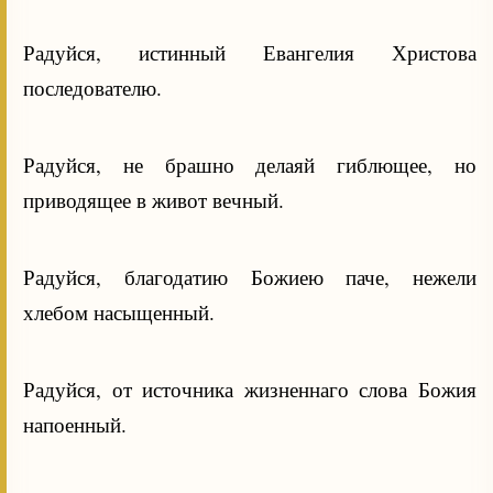
Радуйся, истинный Евангелия Христова
последователю.
Радуйся, не брашно делаяй гиблющее, но
приводящее в живот вечный.
Радуйся, благодатию Божиею паче, нежели
хлебом насыщенный.
Радуйся, от источника жизненнаго слова Божия
напоенный.