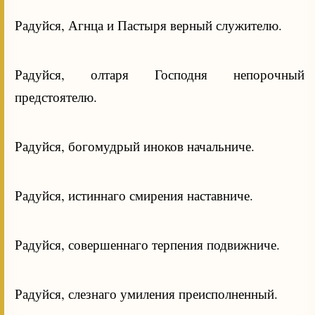
Радуйся, Агнца и Пастыря верный служителю.
Радуйся, олтаря Господня непорочный
предстоятелю.
Радуйся, богомудрый иноков начальниче.
Радуйся, истиннаго смирения наставниче.
Радуйся, совершеннаго терпения подвижниче.
Радуйся, слезнаго умиления преисполненный.