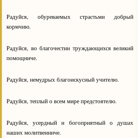
Радуйся, обуреваемых страстьми добрый
кормчию.
Радуйся, во благочестии труждающихся великий
помощниче.
Радуйся, немудрых благоискусный учителю.
Радуйся, теплый о всем мире предстоятелю.
Радуйся, усердный и богоприятный о душах
наших молитвенниче.