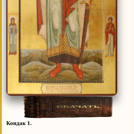
Кондак 1.