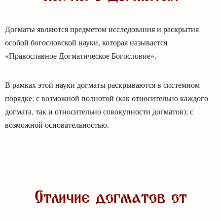
Догматы являются предметом исследования и раскрытия
особой богословской науки, которая называется
«Православное Догматическое Богословие».
В рамках этой науки догматы раскрываются в системном
порядке; с возможной полнотой (как относительно каждого
догмата, так и относительно совокупности догматов); с
возможной основательностью.
Отличие догматов от