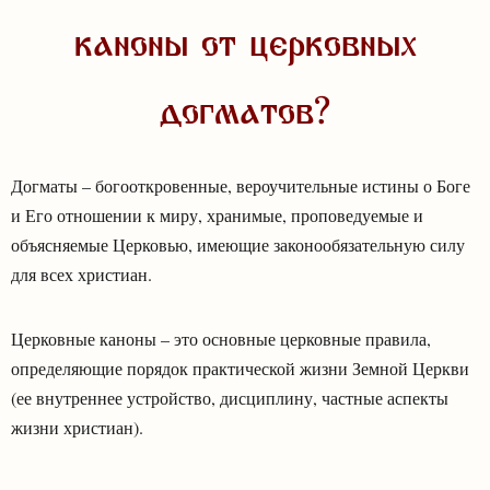
каноны от церковных
догматов?
Догматы – богооткровенные, вероучительные истины о Боге
и Его отношении к миру, хранимые, проповедуемые и
объясняемые Церковью, имеющие законообязательную силу
для всех христиан.
Церковные каноны – это основные церковные правила,
определяющие порядок практической жизни Земной Церкви
(ее внутреннее устройство, дисциплину, частные аспекты
жизни христиан).