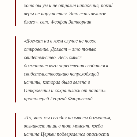
хотя бы ум и не отразил нападения, покой
веры не нарушается. Это есть великое
благо». свт. Феофан Затворник
«Догмат ни в коем случае не новое
откровение. Догмат – это только
свидетельство. Весь смысл
догматического определения сводится к
свидетельствованию непреходящей
истины, которая была явлена в
Откровении и сохранилась от начала».
протоиерей Георгий Флоровский
«То, что мы сегодня называем догматом,
возникает лишь в тот момент, когда
истина Церкви подвергается опасности