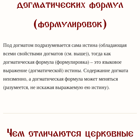
догматических формул
(формулировок)
Под догматом подразумевается сама истина (обладающая
всеми свойствами догматов (см. выше)), тогда как
догматическая формула (формулировка) – это языковое
выражение (догматической) истины. Содержание догмата
неизменно, а догматическая формула может меняться
(разумеется, не искажая выражаемую ею истину).
Чем отличаются церковные